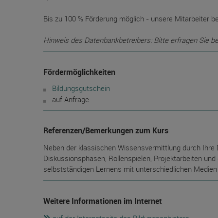
Bis zu 100 % Förderung möglich - unsere Mitarbeiter be
Hinweis des Datenbankbetreibers: Bitte erfragen Sie b
Fördermöglichkeiten
Bildungsgutschein
auf Anfrage
Referenzen/Bemerkungen zum Kurs
Neben der klassischen Wissensvermittlung durch Ihre 
Diskussionsphasen, Rollenspielen, Projektarbeiten un
selbstständigen Lernens mit unterschiedlichen Medie
Weitere Informationen im Internet