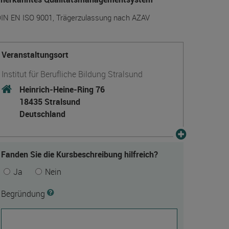
IN EN ISO 9001, Trägerzulassung nach AZAV
Veranstaltungsort
Institut für Berufliche Bildung Stralsund
Heinrich-Heine-Ring 76
18435 Stralsund
Deutschland
Fanden Sie die Kursbeschreibung hilfreich?
Ja
Nein
Begründung