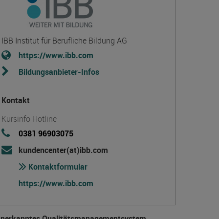
IBB Institut für Berufliche Bildung AG
https://www.ibb.com
Bildungsanbieter-Infos
Kontakt
Kursinfo Hotline
0381 96903075
kundencenter(at)ibb.com
Kontaktformular
https://www.ibb.com
anerkanntes Qualitätsmanagementsystem