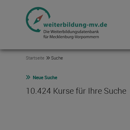
Startseite
Suche
Neue Suche
10.424 Kurse für Ihre Suche