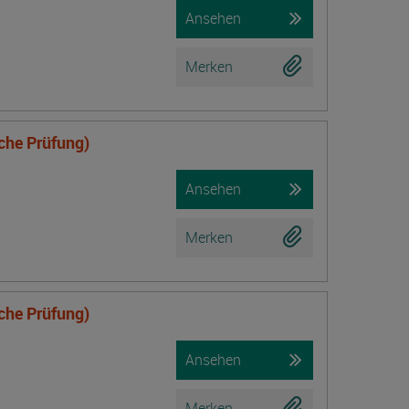
Ansehen
Merken
iche Prüfung)
Ansehen
Merken
iche Prüfung)
Ansehen
Merken