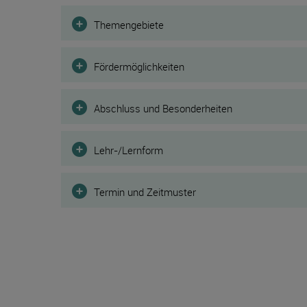
Filter
Themengebiete
Fördermöglichkeiten
Abschluss und Besonderheiten
Lehr-/Lernform
Termin und Zeitmuster