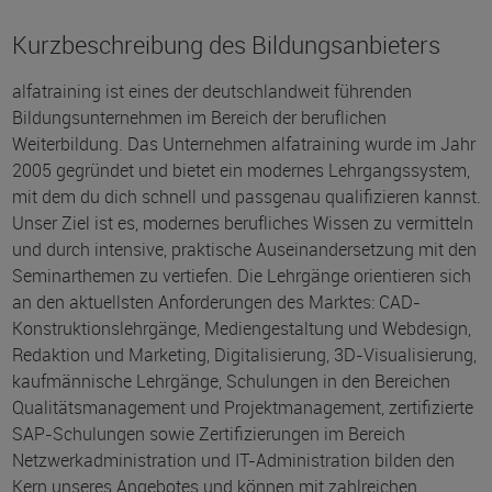
Kurzbeschreibung des Bildungsanbieters
alfatraining ist eines der deutschlandweit führenden
Bildungsunternehmen im Bereich der beruflichen
Weiterbildung. Das Unternehmen alfatraining wurde im Jahr
2005 gegründet und bietet ein modernes Lehrgangssystem,
mit dem du dich schnell und passgenau qualifizieren kannst.
Unser Ziel ist es, modernes berufliches Wissen zu vermitteln
und durch intensive, praktische Auseinandersetzung mit den
Seminarthemen zu vertiefen. Die Lehrgänge orientieren sich
an den aktuellsten Anforderungen des Marktes: CAD-
Konstruktionslehrgänge, Mediengestaltung und Webdesign,
Redaktion und Marketing, Digitalisierung, 3D-Visualisierung,
kaufmännische Lehrgänge, Schulungen in den Bereichen
Qualitätsmanagement und Projektmanagement, zertifizierte
SAP-Schulungen sowie Zertifizierungen im Bereich
Netzwerkadministration und IT-Administration bilden den
Kern unseres Angebotes und können mit zahlreichen