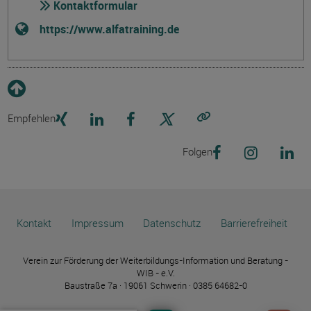
Kontaktformular
https://www.alfatraining.de
Empfehlen
Link kopieren
Folgen
Kontakt
Impressum
Datenschutz
Barrierefreiheit
Verein zur Förderung der Weiterbildungs-Information und Beratung -
WIB - e.V.
Baustraße 7a · 19061 Schwerin · 0385 64682-0