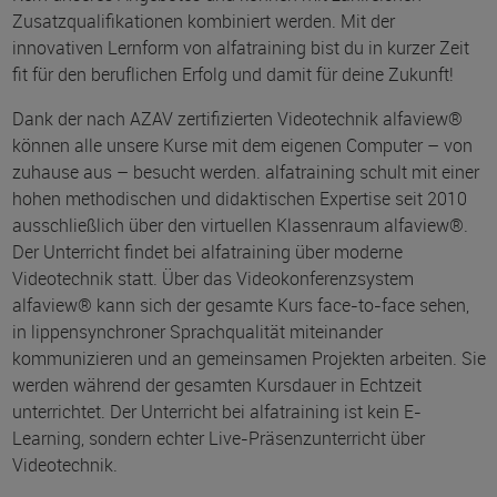
Zusatzqualifikationen kombiniert werden. Mit der
innovativen Lernform von alfatraining bist du in kurzer Zeit
fit für den beruflichen Erfolg und damit für deine Zukunft!
Dank der nach AZAV zertifizierten Videotechnik alfaview®
können alle unsere Kurse mit dem eigenen Computer – von
zuhause aus – besucht werden. alfatraining schult mit einer
hohen methodischen und didaktischen Expertise seit 2010
ausschließlich über den virtuellen Klassenraum alfaview®.
Der Unterricht findet bei alfatraining über moderne
Videotechnik statt. Über das Videokonferenzsystem
alfaview® kann sich der gesamte Kurs face-to-face sehen,
in lippensynchroner Sprachqualität miteinander
kommunizieren und an gemeinsamen Projekten arbeiten. Sie
werden während der gesamten Kursdauer in Echtzeit
unterrichtet. Der Unterricht bei alfatraining ist kein E-
Learning, sondern echter Live-Präsenzunterricht über
Videotechnik.