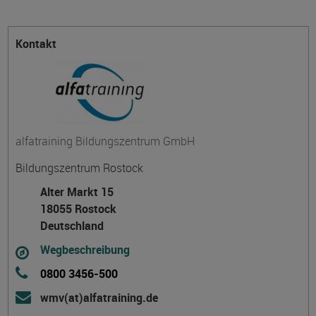
Kontakt
alfatraining Bildungszentrum GmbH
Bildungszentrum Rostock
Alter Markt 15
18055 Rostock
Deutschland
Wegbeschreibung
0800 3456-500
wmv(at)alfatraining.de