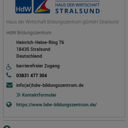
Haus der Wirtschaft Bildungszentrum gGmbH Stralsund
HdW Bildungszentrum
Heinrich-Heine-Ring 76
18435 Stralsund
Deutschland
barrierefreier Zugang
03831 477 304
info(at)hdw-bildungszentrum.de
Kontaktformular
https://www.hdw-bildungszentrum.de/