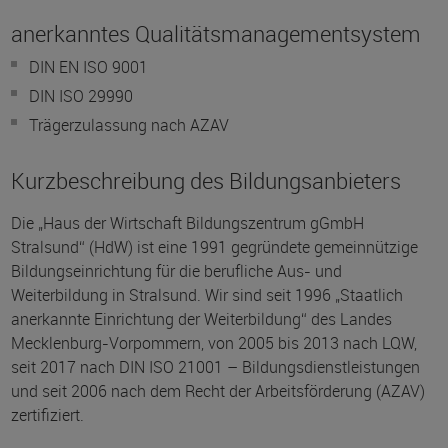
anerkanntes Qualitätsmanagementsystem
DIN EN ISO 9001
DIN ISO 29990
Trägerzulassung nach AZAV
Kurzbeschreibung des Bildungsanbieters
Die „Haus der Wirtschaft Bildungszentrum gGmbH
Stralsund“ (HdW) ist eine 1991 gegründete gemeinnützige
Bildungseinrichtung für die berufliche Aus- und
Weiterbildung in Stralsund. Wir sind seit 1996 „Staatlich
anerkannte Einrichtung der Weiterbildung“ des Landes
Mecklenburg-Vorpommern, von 2005 bis 2013 nach LQW,
seit 2017 nach DIN ISO 21001 – Bildungsdienstleistungen
und seit 2006 nach dem Recht der Arbeitsförderung (AZAV)
zertifiziert.