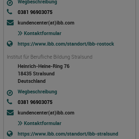
Wegbeschreibung
0381 96903075
kundencenter(at)ibb.com
Kontaktformular
https://www.ibb.com/standort/ibb-rostock
Institut für Berufliche Bildung Stralsund
Heinrich-Heine-Ring 76
18435 Stralsund
Deutschland
Wegbeschreibung
0381 96903075
kundencenter(at)ibb.com
Kontaktformular
https://www.ibb.com/standort/ibb-stralsund