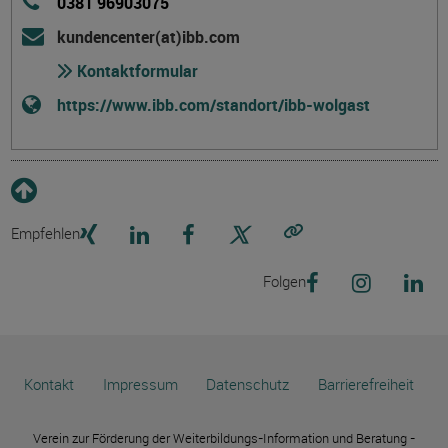
0381 96903075
kundencenter(at)ibb.com
Kontaktformular
https://www.ibb.com/standort/ibb-wolgast
Empfehlen
Link kopieren
Folgen
Kontakt
Impressum
Datenschutz
Barrierefreiheit
Verein zur Förderung der Weiterbildungs-Information und Beratung -