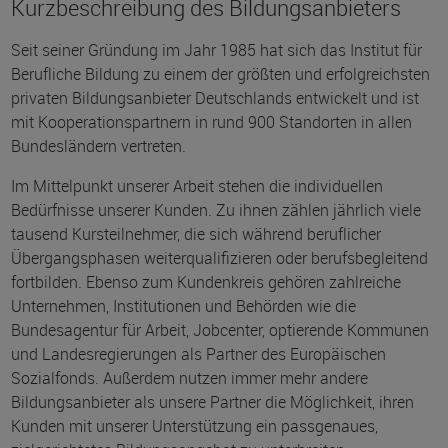
Kurzbeschreibung des Bildungsanbieters
Seit seiner Gründung im Jahr 1985 hat sich das Institut für
Berufliche Bildung zu einem der größten und erfolgreichsten
privaten Bildungsanbieter Deutschlands entwickelt und ist
mit Kooperationspartnern in rund 900 Standorten in allen
Bundesländern vertreten.
Im Mittelpunkt unserer Arbeit stehen die individuellen
Bedürfnisse unserer Kunden. Zu ihnen zählen jährlich viele
tausend Kursteilnehmer, die sich während beruflicher
Übergangsphasen weiterqualifizieren oder berufsbegleitend
fortbilden. Ebenso zum Kundenkreis gehören zahlreiche
Unternehmen, Institutionen und Behörden wie die
Bundesagentur für Arbeit, Jobcenter, optierende Kommunen
und Landesregierungen als Partner des Europäischen
Sozialfonds. Außerdem nutzen immer mehr andere
Bildungsanbieter als unsere Partner die Möglichkeit, ihren
Kunden mit unserer Unterstützung ein passgenaues,