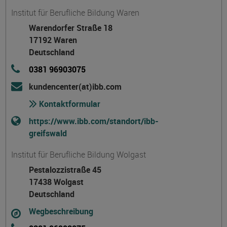
Institut für Berufliche Bildung Waren
Warendorfer Straße 18
17192 Waren
Deutschland
0381 96903075
kundencenter(at)ibb.com
Kontaktformular
https://www.ibb.com/standort/ibb-
greifswald
Institut für Berufliche Bildung Wolgast
Pestalozzistraße 45
17438 Wolgast
Deutschland
Wegbeschreibung