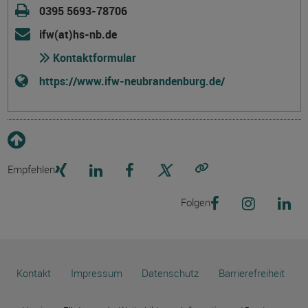
0395 5693-78706
ifw(at)hs-nb.de
Kontaktformular
https://www.ifw-neubrandenburg.de/
Empfehlen
Link kopieren
Folgen
Kontakt
Impressum
Datenschutz
Barrierefreiheit