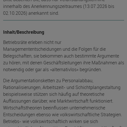
innerhalb des Anerkennungszeitraumes (13.07.2026 bis
02.10.2026) anerkannt sind.
Inhalt/Beschreibung
Betriebsräte erleben nicht nur
Managemententscheidungen und die Folgen für die
Belegschaften, sie bekommen auch bestimmte Argumente
zu hören, mit denen Geschäftsleitungen ihre Maßnahmen als
notwendig oder gar als »alternativlos« begründen.
Die Argumentationsketten zu Personalabbau,
Rationalisierungen, Arbeitszeit- und Schichtplangestaltung
beispielsweise stützen sich häufig auf theoretische
Auffassungen darüber, wie Marktwirtschaft funktioniert.
Wirtschaftstheorien beeinflussen unternehmerische
Entscheidungen ebenso wie volkswirtschaftliche Strategien.
Betriebs- wie volkswirtschaftlich wirken sie sich