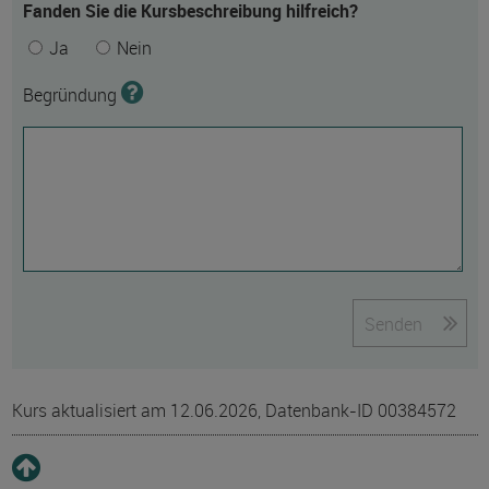
Fanden Sie die Kursbeschreibung hilfreich?
Ja
Nein
Begründung
Senden
Kurs aktualisiert am 12.06.2026, Datenbank-ID 00384572