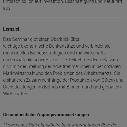
unterschiedlich auf Investition, Beschäftigung und Kaufkraft
aus.
Lernziel
Das Seminar gibt einen Überblick über
wichtige ökonomische Denkansätze und verbindet sie
mit aktuellen Betriebsstrategien und mit wirtschafts-
und sozialpolitischer Praxis. Die Teilnehmenden befassen
sich mit der Stellung der Arbeitnehmer:innen in der sozialen
Marktwirtschaft und den Problemen des Arbeitsmarkts. Sie
diskutieren Zusammenhänge der Produktion von Gütern und
Dienstleistungen im Betrieb mit Binnenmarkt und globalem
Wirtschaften.
Gesundheitliche Zugangsvoraussetzungen
Hinweis des Datenbankbetreibers: Informationen über die