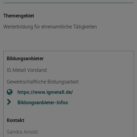
Themengebiet
Weiterbildung für ehrenamtliche Tätigkeiten
Bildungsanbieter
IG Metall Vorstand
Gewerkschaftliche Bildungsarbeit
https://www.igmetall.de/
Bildungsanbieter-Infos
Kontakt
Sandra Arnold