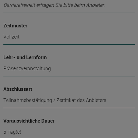
Barrierefreiheit erfragen Sie bitte beim Anbieter.
Zeitmuster
Vollzeit
Lehr- und Lernform
Präsenzveranstaltung
Abschlussart
Teilnahmebestätigung / Zertifikat des Anbieters
Voraussichtliche Dauer
5 Tag(e)