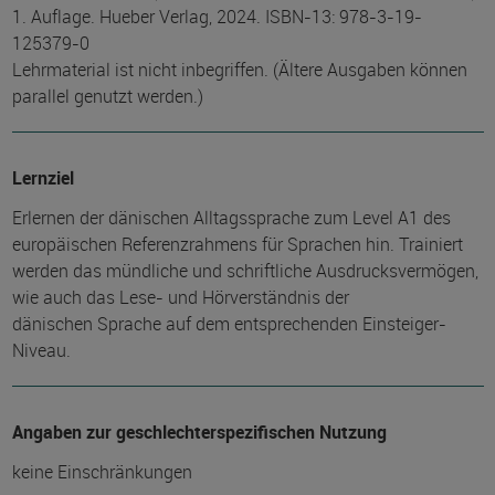
1. Auflage. Hueber Verlag, 2024. ISBN-13: 978-3-19-
125379-0
Lehrmaterial ist nicht inbegriffen. (Ältere Ausgaben können
parallel genutzt werden.)
Lernziel
Erlernen der dänischen Alltagssprache zum Level A1 des
europäischen Referenzrahmens für Sprachen hin. Trainiert
werden das mündliche und schriftliche Ausdrucksvermögen,
wie auch das Lese- und Hörverständnis der
dänischen Sprache auf dem entsprechenden Einsteiger-
Niveau.
Angaben zur geschlechterspezifischen Nutzung
keine Einschränkungen