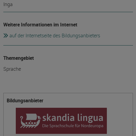
Inga
Weitere Informationen im Internet
auf der Internetseite des Bildungsanbieters
Themengebiet
Sprache
Bildungsanbieter