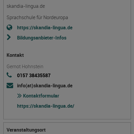
skandia-lingua.de
Sprachschule für Nordeuropa
https://skandia-lingua.de
Bildungsanbieter-Infos
Kontakt
Gernot Hohnstein
0157 38435587
info(at)skandia-lingua.de
Kontaktformular
https://skandia-lingua.de/
Veranstaltungsort