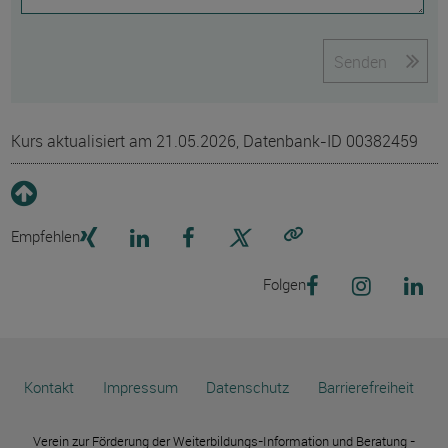
Senden
Kurs aktualisiert am 21.05.2026, Datenbank-ID 00382459
Empfehlen
Link kopieren
Folgen
Kontakt
Impressum
Datenschutz
Barrierefreiheit
Verein zur Förderung der Weiterbildungs-Information und Beratung -