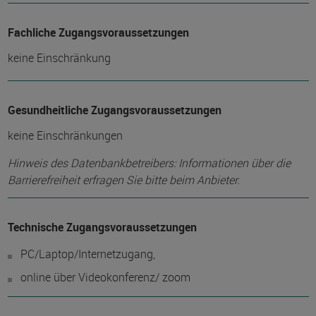
Fachliche Zugangsvoraussetzungen
keine Einschränkung
Gesundheitliche Zugangsvoraussetzungen
keine Einschränkungen
Hinweis des Datenbankbetreibers: Informationen über die
Barrierefreiheit erfragen Sie bitte beim Anbieter.
Technische Zugangsvoraussetzungen
PC/Laptop/Internetzugang,
online über Videokonferenz/ zoom