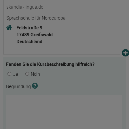
skandia-lingua.de
Sprachschule für Nordeuropa
Feldstraße 9
17489 Greifswald
Deutschland
Fanden Sie die Kursbeschreibung hilfreich?
Ja
Nein
Begründung