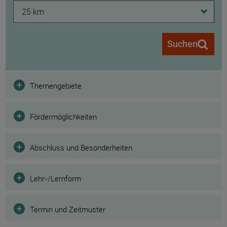
25 km
Suchen
Filter
Themengebiete
Fördermöglichkeiten
Abschluss und Besonderheiten
Lehr-/Lernform
Termin und Zeitmuster