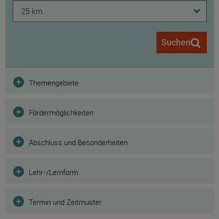
25 km
Suchen
Filter
Themengebiete
Fördermöglichkeiten
Abschluss und Besonderheiten
Lehr-/Lernform
Termin und Zeitmuster