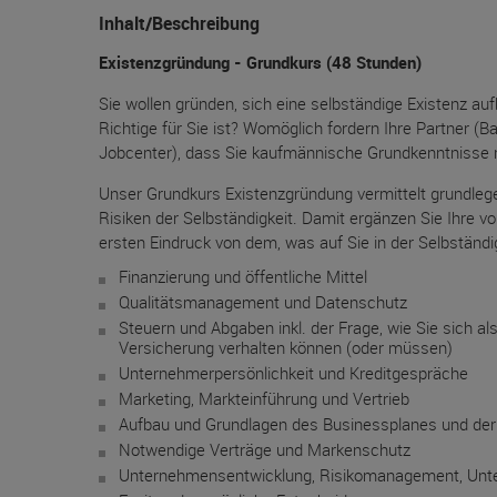
Inhalt/Beschreibung
Existenzgründung - Grundkurs (48 Stunden)
Sie wollen gründen, sich eine selbständige Existenz au
Richtige für Sie ist? Womöglich fordern Ihre Partner (Ba
Jobcenter), dass Sie kaufmännische Grundkenntnisse
Unser Grundkurs Existenzgründung vermittelt grundle
Risiken der Selbständigkeit. Damit ergänzen Sie Ihre 
ersten Eindruck von dem, was auf Sie in der Selbständ
Finanzierung und öffentliche Mittel
Qualitätsmanagement und Datenschutz
Steuern und Abgaben inkl. der Frage, wie Sie sich al
Versicherung verhalten können (oder müssen)
Unternehmerpersönlichkeit und Kreditgespräche
Marketing, Markteinführung und Vertrieb
Aufbau und Grundlagen des Businessplanes und de
Notwendige Verträge und Markenschutz
Unternehmensentwicklung, Risikomanagement, Unte