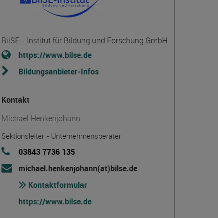
BilSE - Institut für Bildung und Forschung GmbH
https://www.bilse.de
Bildungsanbieter-Infos
Kontakt
Michael Henkenjohann
Sektionsleiter - Unternehmensberater
03843 7736 135
michael.henkenjohann(at)bilse.de
Kontaktformular
https://www.bilse.de