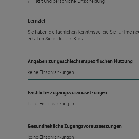
Fazit und persönliche Entscheidung
Lernziel
Sie haben die fachlichen Kenntnisse, die Sie für Ihre
erhalten Sie in diesem Kurs.
Angaben zur geschlechterspezifischen Nutzung
keine Einschränkungen
Fachliche Zugangsvoraussetzungen
keine Einschränkungen
Gesundheitliche Zugangsvoraussetzungen
keine Einschränkungen