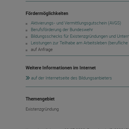
Fördermöglichkeiten
Aktivierungs- und Vermittlungsgutschein (AVGS)
Berufsförderung der Bundeswehr
Bildungsschecks für Existenzgründungen und Unte
Leistungen zur Teilhabe am Arbeitsleben (berufliche 
auf Anfrage
Weitere Informationen im Internet
auf der Internetseite des Bildungsanbieters
Themengebiet
Existenzgründung