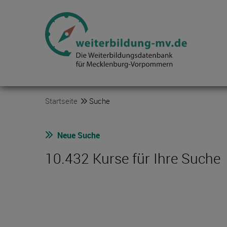
Startseite
Suche
Neue Suche
10.432 Kurse für Ihre Suche