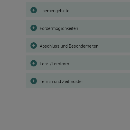
Filter
Themengebiete
Fördermöglichkeiten
Abschluss und Besonderheiten
Lehr-/Lernform
Termin und Zeitmuster