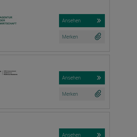
Ansehen
Merken
Ansehen
Merken
Ansehen