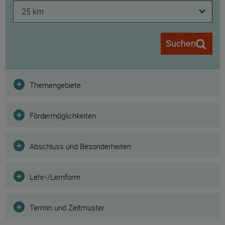
25 km
Suchen
Filter
Themengebiete
Fördermöglichkeiten
Abschluss und Besonderheiten
Lehr-/Lernform
Termin und Zeitmuster