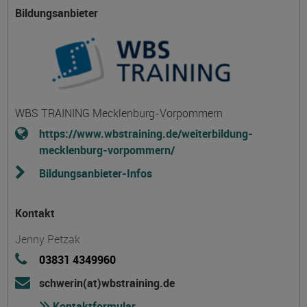
Bildungsanbieter
WBS TRAINING Mecklenburg-Vorpommern
https://www.wbstraining.de/weiterbildung-
mecklenburg-vorpommern/
Bildungsanbieter-Infos
Kontakt
Jenny Petzak
03831 4349960
schwerin(at)wbstraining.de
Kontaktformular