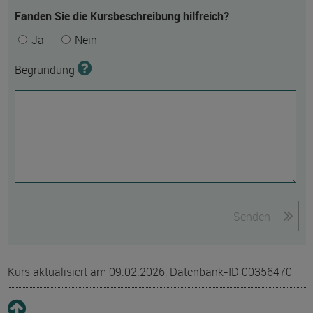
Fanden Sie die Kursbeschreibung hilfreich?
Ja
Nein
Begründung
Senden
Kurs aktualisiert am 09.02.2026, Datenbank-ID 00356470