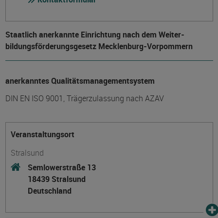
Staatlich anerkannte Einrichtung nach dem Weiter­
bildungs­förderungs­gesetz Mecklenburg-Vorpommern
anerkanntes Qualitätsmanagementsystem
DIN EN ISO 9001, Trägerzulassung nach AZAV
Veranstaltungsort
Stralsund
Semlowerstraße 13
18439 Stralsund
Deutschland