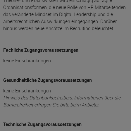
Theorie- und Praxiswissen wird einschlägig auf agile
Organisationsformen, die neue Rolle von HR Mitarbeitenden,
das veränderte Mindset im Digital Leadership und die
arbeitsrechtlichen Auswirkungen eingegangen. Darüber
hinaus werden neue Ansätze im Recruiting beleuchtet.
Fachliche Zugangsvoraussetzungen
keine Einschränkungen
Gesundheitliche Zugangsvoraussetzungen
keine Einschränkungen
Hinweis des Datenbankbetreibers: Informationen über die
Barrierefreiheit erfragen Sie bitte beim Anbieter.
Technische Zugangsvoraussetzungen