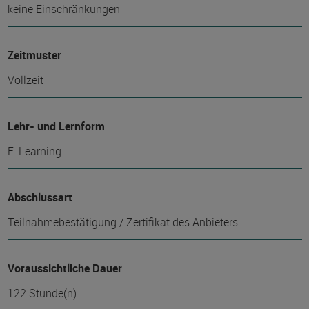
keine Einschränkungen
Zeitmuster
Vollzeit
Lehr- und Lernform
E-Learning
Abschlussart
Teilnahmebestätigung / Zertifikat des Anbieters
Voraussichtliche Dauer
122 Stunde(n)