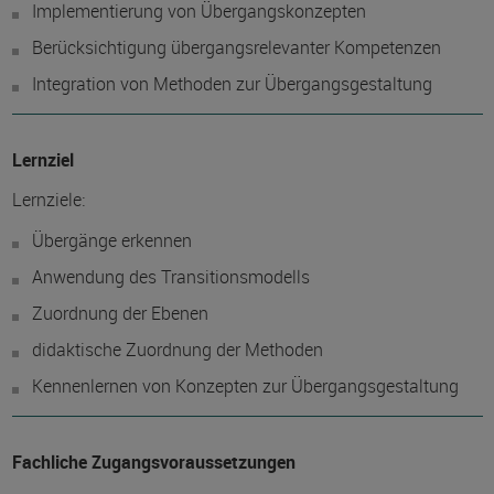
Implementierung von Übergangskonzepten
Berücksichtigung übergangsrelevanter Kompetenzen
Integration von Methoden zur Übergangsgestaltung
Lernziel
Lernziele:
Übergänge erkennen
Anwendung des Transitionsmodells
Zuordnung der Ebenen
didaktische Zuordnung der Methoden
Kennenlernen von Konzepten zur Übergangsgestaltung
Fachliche Zugangsvoraussetzungen