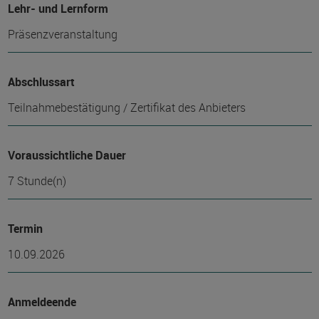
Lehr- und Lernform
Präsenzveranstaltung
Abschlussart
Teilnahmebestätigung / Zertifikat des Anbieters
Voraussichtliche Dauer
7 Stunde(n)
Termin
10.09.2026
Anmeldeende