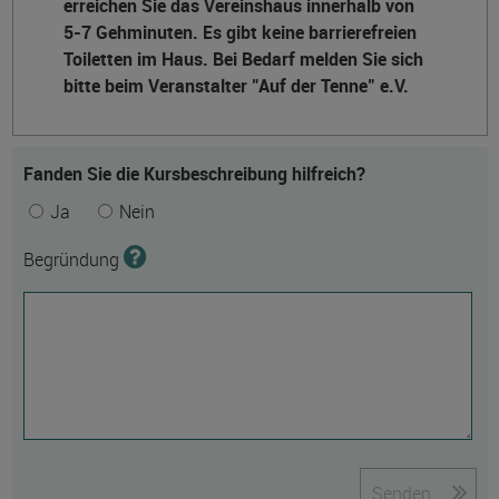
erreichen Sie das Vereinshaus innerhalb von
5-7 Gehminuten. Es gibt keine barrierefreien
Toiletten im Haus. Bei Bedarf melden Sie sich
bitte beim Veranstalter "Auf der Tenne" e.V.
Fanden Sie die Kursbeschreibung hilfreich?
Ja
Nein
Begründung
Senden