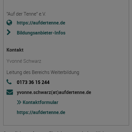
"Auf der Tenne" e.V.
https://aufdertenne.de
Bildungsanbieter-Infos
Kontakt
Yvonné Schwarz
Leitung des Bereichs Weiterbildung
0173 36 15 244
yvonne.schwarz(at)aufdertenne.de
Kontaktformular
https://aufdertenne.de