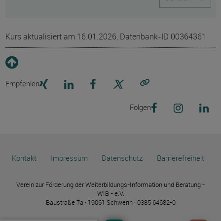
Kurs aktualisiert am 16.01.2026, Datenbank-ID 00364361
Empfehlen
Link kopieren
Folgen
Kontakt
Impressum
Datenschutz
Barrierefreiheit
Verein zur Förderung der Weiterbildungs-Information und Beratung -
WIB - e.V.
Baustraße 7a · 19061 Schwerin · 0385 64682-0