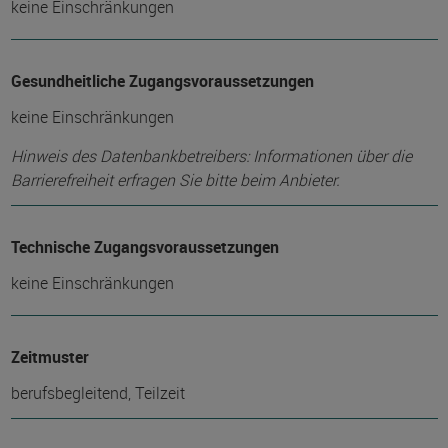
keine Einschränkungen
Gesundheitliche Zugangsvoraussetzungen
keine Einschränkungen
Hinweis des Datenbankbetreibers: Informationen über die
Barrierefreiheit erfragen Sie bitte beim Anbieter.
Technische Zugangsvoraussetzungen
keine Einschränkungen
Zeitmuster
berufsbegleitend, Teilzeit