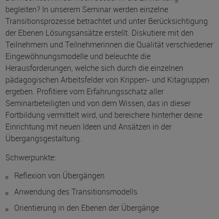
begleiten? In unserem Seminar werden einzelne
Transitionsprozesse betrachtet und unter Berücksichtigung
der Ebenen Lösungsansätze erstellt. Diskutiere mit den
Teilnehmern und Teilnehmerinnen die Qualität verschiedener
Eingewöhnungsmodelle und beleuchte die
Herausforderungen, welche sich durch die einzelnen
pädagogischen Arbeitsfelder von Krippen- und Kitagruppen
ergeben. Profitiere vom Erfahrungsschatz aller
Seminarbeteiligten und von dem Wissen, das in dieser
Fortbildung vermittelt wird, und bereichere hinterher deine
Einrichtung mit neuen Ideen und Ansätzen in der
Übergangsgestaltung.
Schwerpunkte:
Reflexion von Übergängen
Anwendung des Transitionsmodells
Orientierung in den Ebenen der Übergänge