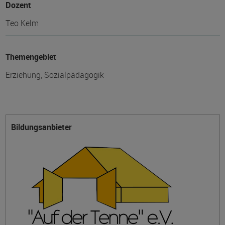
Dozent
Teo Kelm
Themengebiet
Erziehung, Sozialpädagogik
Bildungsanbieter