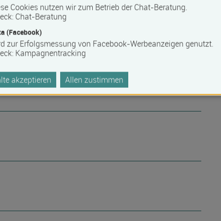
se Cookies nutzen wir zum Betrieb der Chat-Beratung.
eck
:
Chat-Beratung
a (Facebook)
rd zur Erfolgsmessung von Facebook-Werbeanzeigen genutzt.
eck
:
Kampagnentracking
te akzeptieren
Allen zustimmen