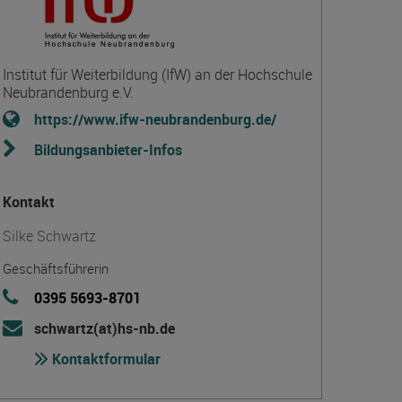
Institut für Weiterbildung (IfW) an der Hochschule
Neubrandenburg e.V.
https://www.ifw-neubrandenburg.de/
Bildungsanbieter-Infos
Kontakt
Silke Schwartz
Geschäftsführerin
0395 5693-8701
schwartz(at)hs-nb.de
Kontaktformular