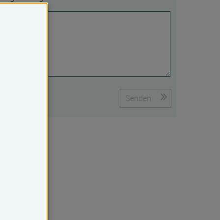
Senden