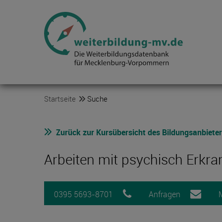
Startseite
Suche
Zurück zur Kursübersicht des Bildungsanbiete
Arbeiten mit psychisch Erkr
0395 5693-8701
Anfragen