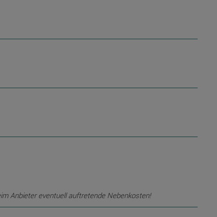
eim Anbieter eventuell auftretende Nebenkosten!