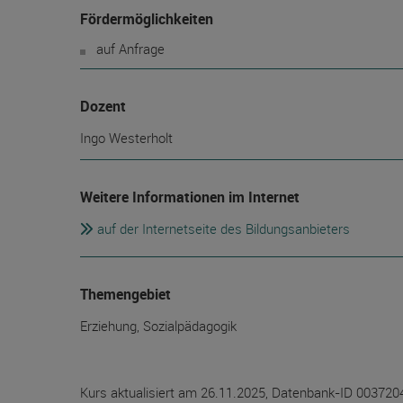
Fördermöglichkeiten
auf Anfrage
Dozent
Ingo Westerholt
Weitere Informationen im Internet
auf der Internetseite des Bildungsanbieters
Themengebiet
Erziehung, Sozialpädagogik
Kurs aktualisiert am 26.11.2025, Datenbank-ID 003720