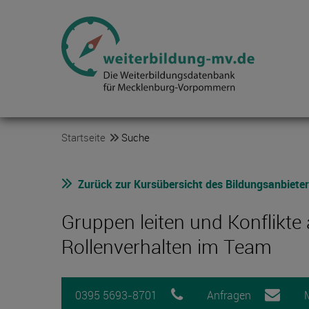
Startseite
Suche
Zurück zur Kursübersicht des Bildungsanbiete
Gruppen leiten und Konflikt
Rollenverhalten im Team
0395 5693-8701
Anfragen