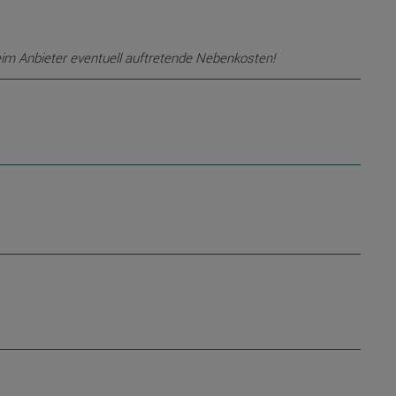
eim Anbieter eventuell auftretende Nebenkosten!