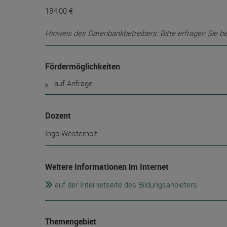
184,00 €
Hinweis des Datenbankbetreibers: Bitte erfragen Sie b
Fördermöglichkeiten
auf Anfrage
Dozent
Ingo Westerholt
Weitere Informationen im Internet
auf der Internetseite des Bildungsanbieters
Themengebiet