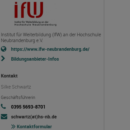
Institut für Weiterbildung (IfW) an der Hochschule
Neubrandenburg e.V.
https://www.ifw-neubrandenburg.de/
Bildungsanbieter-Infos
Kontakt
Silke Schwartz
Geschäftsführerin
0395 5693-8701
schwartz(at)hs-nb.de
Kontaktformular