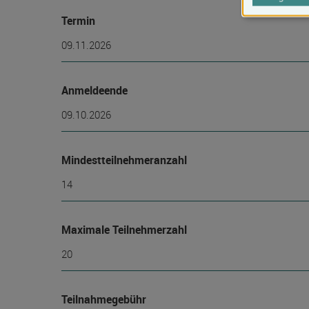
Termin
09.11.2026
Anmeldeende
09.10.2026
Mindest­teilnehmer­anzahl
14
Maximale Teilnehmerzahl
20
Teilnahmegebühr