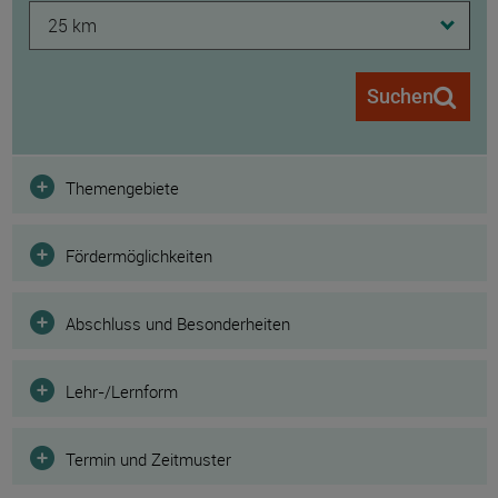
25 km
Suchen
Filter
Themengebiete
Fördermöglichkeiten
Abschluss und Besonderheiten
Lehr-/Lernform
Termin und Zeitmuster