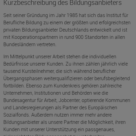
Kurzbeschreibung des Bildungsanbieters
Seit seiner Gründung im Jahr 1985 hat sich das Institut für
Berufliche Bildung zu einem der größten und erfolgreichsten
privaten Bildungsanbieter Deutschlands entwickelt und ist
mit Kooperationspartnern in rund 900 Standorten in allen
Bundesländern vertreten.
Im Mittelpunkt unserer Arbeit stehen die individuellen
Bedürfnisse unserer Kunden. Zu ihnen zählen jährlich viele
tausend Kursteilnehmer, die sich während beruflicher
Übergangsphasen weiterqualifizieren oder berufsbegleitend
fortbilden. Ebenso zum Kundenkreis gehören zahlreiche
Unternehmen, Institutionen und Behörden wie die
Bundesagentur für Arbeit, Jobcenter, optierende Kommunen
und Landesregierungen als Partner des Europäischen
Sozialfonds. Außerdem nutzen immer mehr andere
Bildungsanbieter als unsere Partner die Möglichkeit, ihren
Kunden mit unserer Unterstützung ein passgenaues,