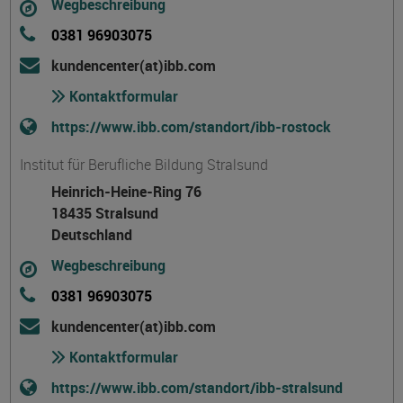
Wegbeschreibung
0381 96903075
kundencenter(at)ibb.com
Kontaktformular
https://www.ibb.com/standort/ibb-rostock
Institut für Berufliche Bildung Stralsund
Heinrich-Heine-Ring 76
18435 Stralsund
Deutschland
Wegbeschreibung
0381 96903075
kundencenter(at)ibb.com
Kontaktformular
https://www.ibb.com/standort/ibb-stralsund