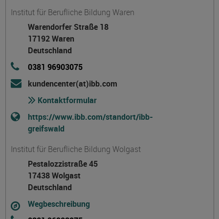
Institut für Berufliche Bildung Waren
Warendorfer Straße 18
17192 Waren
Deutschland
0381 96903075
kundencenter(at)ibb.com
Kontaktformular
https://www.ibb.com/standort/ibb-
greifswald
Institut für Berufliche Bildung Wolgast
Pestalozzistraße 45
17438 Wolgast
Deutschland
Wegbeschreibung