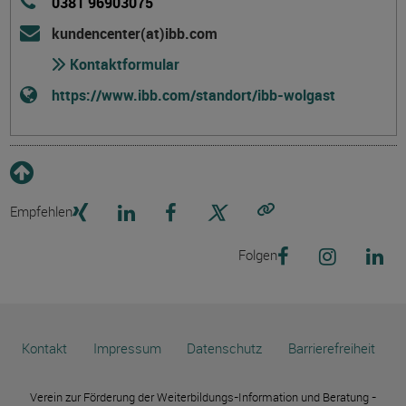
0381 96903075
kundencenter(at)ibb.com
Kontaktformular
https://www.ibb.com/standort/ibb-wolgast
Empfehlen
Link kopieren
Folgen
Kontakt
Impressum
Datenschutz
Barrierefreiheit
Verein zur Förderung der Weiterbildungs-Information und Beratung -