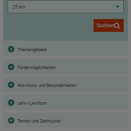
25 km
Suchen
Filter
Themengebiete
Fördermöglichkeiten
Abschluss und Besonderheiten
Lehr-/Lernform
Termin und Zeitmuster