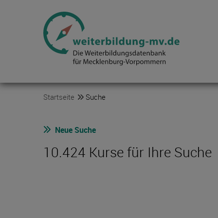
Startseite
Suche
Neue Suche
10.424 Kurse für Ihre Suche