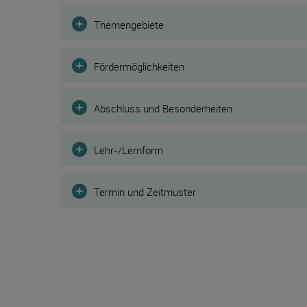
Filter
Themengebiete
Fördermöglichkeiten
Abschluss und Besonderheiten
Lehr-/Lernform
Termin und Zeitmuster