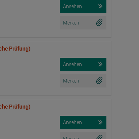
Ansehen
Merken
iche Prüfung)
Ansehen
Merken
iche Prüfung)
Ansehen
Merken