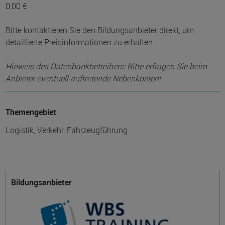
0,00 €
Bitte kontaktieren Sie den Bildungsanbieter direkt, um
detaillierte Preisinformationen zu erhalten
Hinweis des Datenbankbetreibers: Bitte erfragen Sie beim
Anbieter eventuell auftretende Nebenkosten!
Themengebiet
Logistik, Verkehr, Fahrzeugführung
Bildungsanbieter