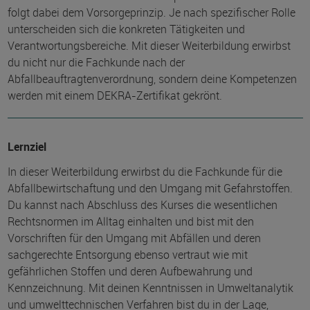
folgt dabei dem Vorsorgeprinzip. Je nach spezifischer Rolle
unterscheiden sich die konkreten Tätigkeiten und
Verantwortungsbereiche. Mit dieser Weiterbildung erwirbst
du nicht nur die Fachkunde nach der
Abfallbeauftragtenverordnung, sondern deine Kompetenzen
werden mit einem DEKRA-Zertifikat gekrönt.
Lernziel
In dieser Weiterbildung erwirbst du die Fachkunde für die
Abfallbewirtschaftung und den Umgang mit Gefahrstoffen.
Du kannst nach Abschluss des Kurses die wesentlichen
Rechtsnormen im Alltag einhalten und bist mit den
Vorschriften für den Umgang mit Abfällen und deren
sachgerechte Entsorgung ebenso vertraut wie mit
gefährlichen Stoffen und deren Aufbewahrung und
Kennzeichnung. Mit deinen Kenntnissen in Umweltanalytik
und umwelttechnischen Verfahren bist du in der Lage,