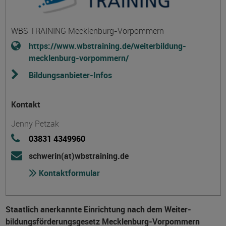
WBS TRAINING Mecklenburg-Vorpommern
https://www.wbstraining.de/weiterbildung-
mecklenburg-vorpommern/
Bildungsanbieter-Infos
Kontakt
Jenny Petzak
03831 4349960
schwerin(at)wbstraining.de
Kontaktformular
Staatlich anerkannte Einrichtung nach dem Weiter­
bildungs­förderungs­gesetz Mecklenburg-Vorpommern