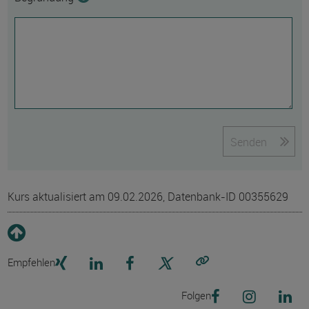
Senden
Kurs aktualisiert am 09.02.2026, Datenbank-ID 00355629
Empfehlen
Link kopieren
Folgen