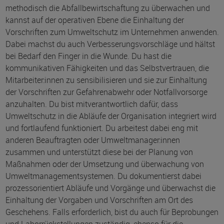
methodisch die Abfallbewirtschaftung zu überwachen und
kannst auf der operativen Ebene die Einhaltung der
Vorschriften zum Umweltschutz im Unternehmen anwenden.
Dabei machst du auch Verbesserungsvorschläge und hältst
bei Bedarf den Finger in die Wunde. Du hast die
kommunikativen Fähigkeiten und das Selbstvertrauen, die
Mitarbeiter:innen zu sensibilisieren und sie zur Einhaltung
der Vorschriften zur Gefahrenabwehr oder Notfallvorsorge
anzuhalten. Du bist mitverantwortlich dafür, dass
Umweltschutz in die Abläufe der Organisation integriert wird
und fortlaufend funktioniert. Du arbeitest dabei eng mit
anderen Beauftragten oder Umweltmanager:innen
zusammen und unterstützt diese bei der Planung von
Maßnahmen oder der Umsetzung und überwachung von
Umweltmanagementsystemen. Du dokumentierst dabei
prozessorientiert Abläufe und Vorgänge und überwachst die
Einhaltung der Vorgaben und Vorschriften am Ort des
Geschehens. Falls erforderlich, bist du auch für Beprobungen