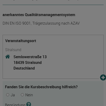
anerkanntes Qualitätsmanagementsystem
DIN EN ISO 9001, Trägerzulassung nach AZAV
Veranstaltungsort
Stralsund
Semlowerstraße 13
18439 Stralsund
Deutschland
Fanden Sie die Kursbeschreibung hilfreich?
Ja
Nein
Begründung