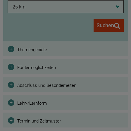
25 km
Suchen
Filter
Themengebiete
Fördermöglichkeiten
Abschluss und Besonderheiten
Lehr-/Lernform
Termin und Zeitmuster