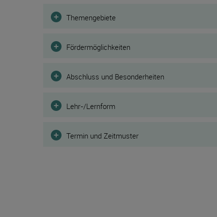
Filter
Themengebiete
Fördermöglichkeiten
Abschluss und Besonderheiten
Lehr-/Lernform
Termin und Zeitmuster