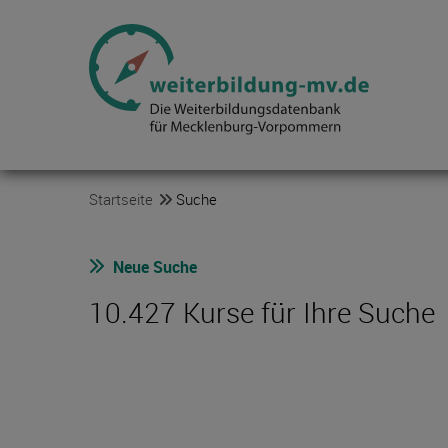
Startseite
Suche
Neue Suche
10.427 Kurse für Ihre Suche