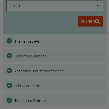
25 km
Suchen
Filter
Themengebiete
Fördermöglichkeiten
Abschluss und Besonderheiten
Lehr-/Lernform
Termin und Zeitmuster