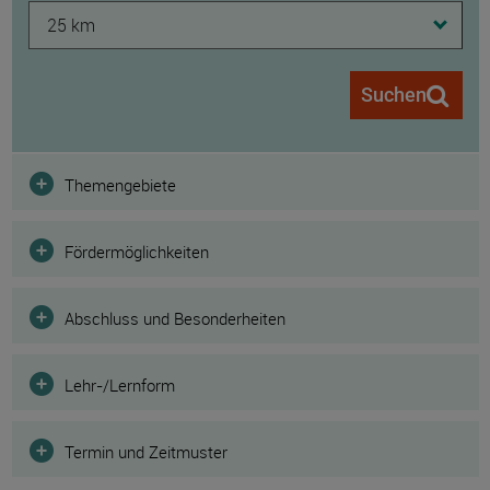
25 km
Suchen
Filter
Themengebiete
Fördermöglichkeiten
Abschluss und Besonderheiten
Lehr-/Lernform
Termin und Zeitmuster