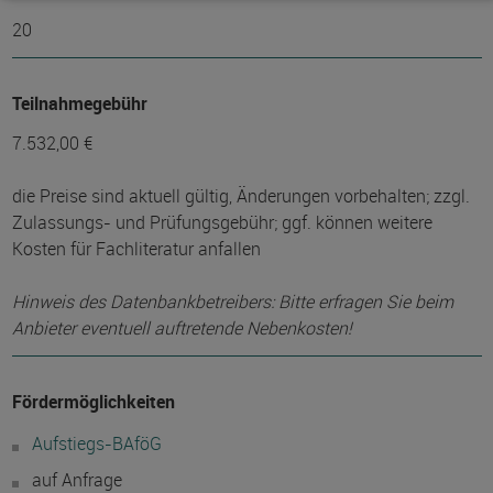
20
Teilnahmegebühr
7.532,00 €
die Preise sind aktuell gültig, Änderungen vorbehalten; zzgl.
Zulassungs- und Prüfungsgebühr; ggf. können weitere
Kosten für Fachliteratur anfallen
Hinweis des Datenbankbetreibers: Bitte erfragen Sie beim
Anbieter eventuell auftretende Nebenkosten!
Fördermöglichkeiten
Aufstiegs-BAföG
auf Anfrage