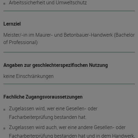
Arbeitssicherheit und Umweltschutz
Lernziel
Meister/-in im Maurer- und Betonbauer-Handwerk (Bachelor
of Professional)
Angaben zur geschlechterspezifischen Nutzung
keine Einschränkungen
Fachliche Zugangsvoraussetzungen
Zugelassen wird, wer eine Gesellen- oder
Facharbeiterprüfung bestanden hat.
Zugelassen wird auch, wer eine andere Gesellen- oder
Facharbeiterprüfung bestanden hat und in dem Handwerk,