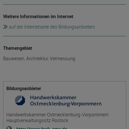
Weitere Informationen im Internet
auf der Internetseite des Bildungsanbieters
Themengebiet
Bauwesen, Architektur, Vermessung
Bildungsanbieter
Handwerkskammer Ostmecklenburg-Vorpommern
Hauptverwaltungssitz Rostock