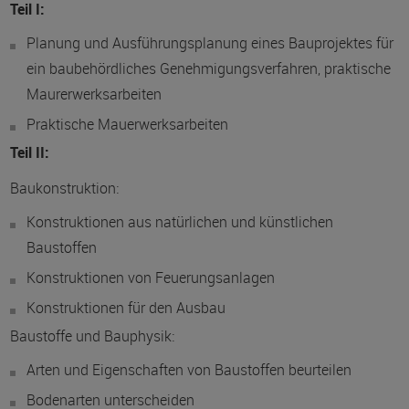
Teil I:
Planung und Ausführungsplanung eines Bauprojektes für
ein baubehördliches Genehmigungsverfahren, praktische
Maurerwerksarbeiten
Praktische Mauerwerksarbeiten
Teil II:
Baukonstruktion:
Konstruktionen aus natürlichen und künstlichen
Baustoffen
Konstruktionen von Feuerungsanlagen
Konstruktionen für den Ausbau
Baustoffe und Bauphysik:
Arten und Eigenschaften von Baustoffen beurteilen
Bodenarten unterscheiden