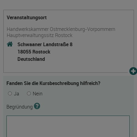
Veranstaltungsort
Handwerkskammer Ostmecklenburg-Vorpommern
Hauptverwaltungssitz Rostock
Schwaaner Landstraße 8
18055 Rostock
Deutschland
Fanden Sie die Kursbeschreibung hilfreich?
Ja
Nein
Begründung