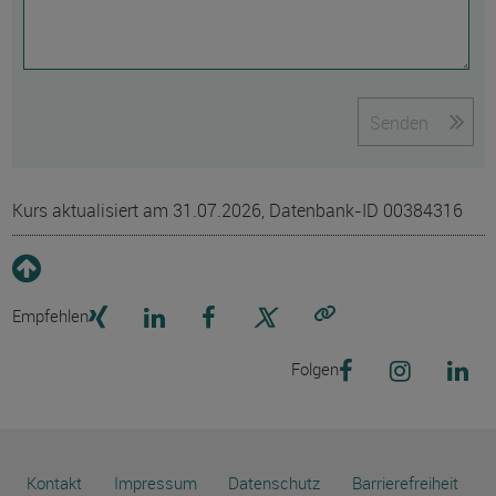
Senden
Kurs aktualisiert am 31.07.2026, Datenbank-ID 00384316
Empfehlen
Link kopieren
Folgen
Kontakt
Impressum
Datenschutz
Barrierefreiheit