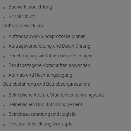
Bauwerksabdichtung
Schallschutz
Auftragsabwicklung:
Auftragsabwicklungsprozesse planen
Auftragsvorbereitung und Durchführung
Genehmigungsverfahren berücksichtigen
Berufsbezogene Vorschriften anwenden
Aufmaß und Rechnungslegung
Betriebsführung und Betriebsorganisation:
Betriebliche Kosten, Stundenverrechnungssatz
Betriebliches Qualitätsmanagement
Betriebsausstattung und Logistik
Personalentwicklungskonzepte