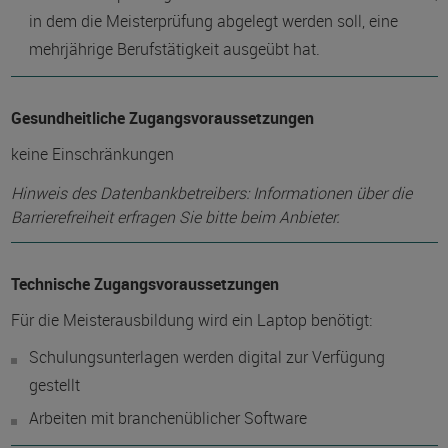
in dem die Meisterprüfung abgelegt werden soll, eine
mehrjährige Berufstätigkeit ausgeübt hat.
Gesundheitliche Zugangsvoraussetzungen
keine Einschränkungen
Hinweis des Datenbankbetreibers: Informationen über die
Barrierefreiheit erfragen Sie bitte beim Anbieter.
Technische Zugangsvoraussetzungen
Für die Meisterausbildung wird ein Laptop benötigt:
Schulungsunterlagen werden digital zur Verfügung
gestellt
Arbeiten mit branchenüblicher Software