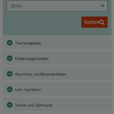
25 km
Suchen
Filter
Themengebiete
Fördermöglichkeiten
Abschluss und Besonderheiten
Lehr-/Lernform
Termin und Zeitmuster