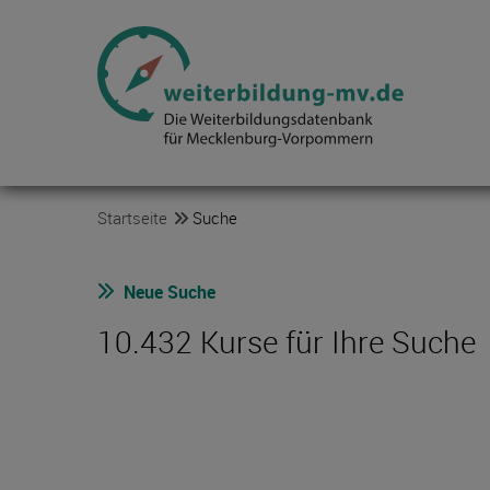
Startseite
Suche
Neue Suche
10.432 Kurse für Ihre Suche