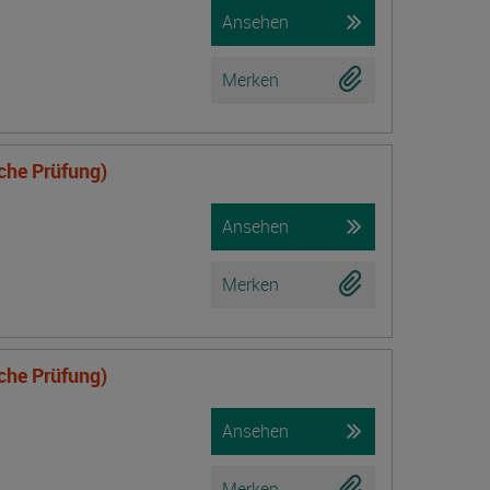
Ansehen
Merken
iche Prüfung)
Ansehen
Merken
iche Prüfung)
Ansehen
Merken