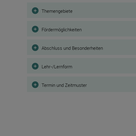
Filter
Themengebiete
Fördermöglichkeiten
Abschluss und Besonderheiten
Lehr-/Lernform
Termin und Zeitmuster