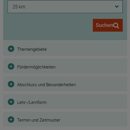
25 km
Suchen
Filter
Themengebiete
Fördermöglichkeiten
Abschluss und Besonderheiten
Lehr-/Lernform
Termin und Zeitmuster