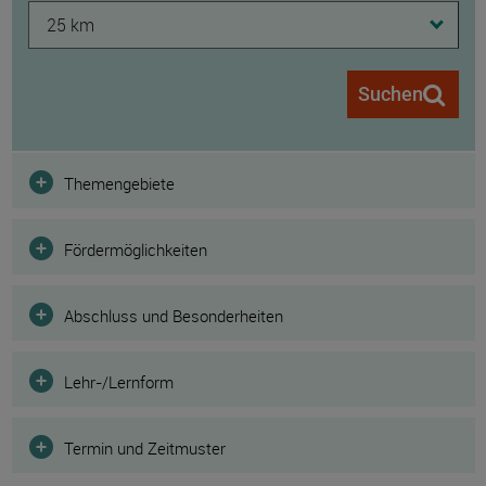
25 km
Suchen
Filter
Themengebiete
Fördermöglichkeiten
Abschluss und Besonderheiten
Lehr-/Lernform
Termin und Zeitmuster