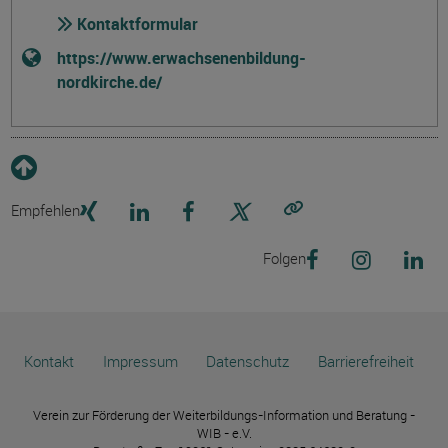
Kontaktformular
https://www.erwachsenenbildung-
nordkirche.de/
Empfehlen
Link kopieren
Folgen
Kontakt
Impressum
Datenschutz
Barrierefreiheit
Verein zur Förderung der Weiterbildungs-Information und Beratung -
WIB - e.V.