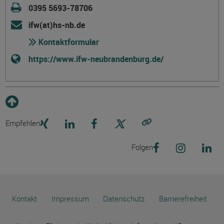
0395 5693-78706
ifw(at)hs-nb.de
Kontaktformular
https://www.ifw-neubrandenburg.de/
Empfehlen
Link kopieren
Folgen
Kontakt
Impressum
Datenschutz
Barrierefreiheit