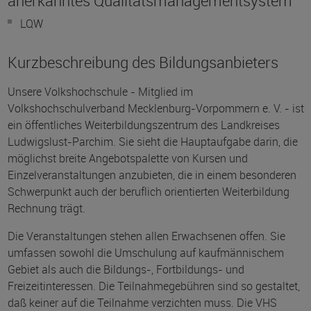
anerkanntes Qualitätsmanagementsystem
LQW
Kurzbeschreibung des Bildungsanbieters
Unsere Volkshochschule - Mitglied im
Volkshochschulverband Mecklenburg-Vorpommern e. V. - ist
ein öffentliches Weiterbildungszentrum des Landkreises
Ludwigslust-Parchim. Sie sieht die Hauptaufgabe darin, die
möglichst breite Angebotspalette von Kursen und
Einzelveranstaltungen anzubieten, die in einem besonderen
Schwerpunkt auch der beruflich orientierten Weiterbildung
Rechnung trägt.
Die Veranstaltungen stehen allen Erwachsenen offen. Sie
umfassen sowohl die Umschulung auf kaufmännischem
Gebiet als auch die Bildungs-, Fortbildungs- und
Freizeitinteressen. Die Teilnahmegebühren sind so gestaltet,
daß keiner auf die Teilnahme verzichten muss. Die VHS