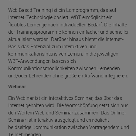
Web Based Training ist ein Lernprogramm, das auf
Internet-Technologie basiert. WBT ermöglicht ein
flexibles Lernen je nach individuellen Bedarf. Die Inhalte
der Trainingsprogramme können einfacher und schneller
aktualisiert werden. Darüber hinaus bietet die Internet-
Basis das Potenzial zum interaktiven und
kommunikationsintensiven Lernen. In die jeweiligen
WBT-Anwendungen lassen sich
Kommunikationsmöglichkeiten zwischen Lernenden
und/oder Lehrenden ohne größeren Aufwand integrieren.
Webinar
Ein Webinar ist ein interaktives Seminar, das über das
Internet gehalten wird. Die Wortschöpfung setzt sich aus
den Wörtern Web und Seminar zusammen. Das Online-
Seminar ist interaktiv ausgelegt und ermöglicht
beidseitige Kommunikation zwischen Vortragendem und
Teilnehmenden.