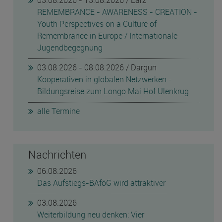
03.08.2026 - 13.08.2026 / Lärz
REMEMBRANCE - AWARENESS - CREATION -
Youth Perspectives on a Culture of
Remembrance in Europe / Internationale
Jugendbegegnung
03.08.2026 - 08.08.2026 / Dargun
Kooperativen in globalen Netzwerken -
Bildungsreise zum Longo Mai Hof Ulenkrug
alle Termine
Nachrichten
06.08.2026
Das Aufstiegs-BAföG wird attraktiver
03.08.2026
Weiterbildung neu denken: Vier