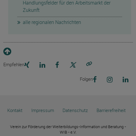
Handlungsfelder für den Arbeitsmarkt der
Zukunft
alle regionalen Nachrichten
Empfehlen
Link kopieren
Folgen
Kontakt
Impressum
Datenschutz
Barrierefreiheit
Verein zur Förderung der Weiterbildungs-Information und Beratung -
WIB - e.V.