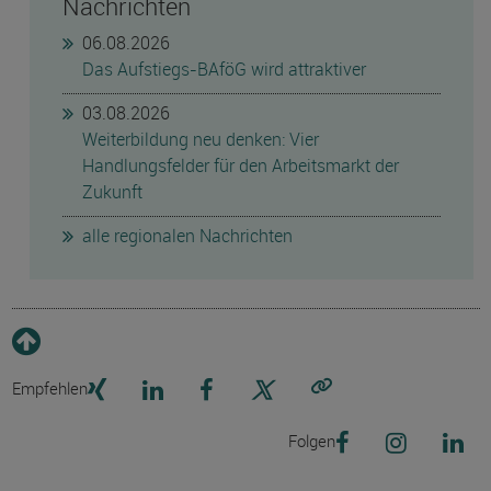
Nachrichten
06.08.2026
Das Aufstiegs-BAföG wird attraktiver
03.08.2026
Weiterbildung neu denken: Vier
Handlungsfelder für den Arbeitsmarkt der
Zukunft
alle regionalen Nachrichten
Empfehlen
Link kopieren
Folgen