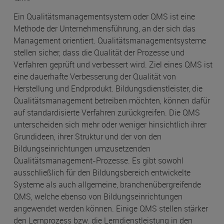
Ein Qualitätsmanagementsystem oder QMS ist eine
Methode der Unternehmensführung, an der sich das
Management orientiert. Qualitätsmanagementsysteme
stellen sicher, dass die Qualität der Prozesse und
Verfahren geprüft und verbessert wird. Ziel eines QMS ist
eine dauerhafte Verbesserung der Qualität von
Herstellung und Endprodukt. Bildungsdienstleister, die
Qualitäts­management betreiben möchten, können dafür
auf stan­dardisierte Verfahren zurück­greifen. Die QMS
unterscheiden sich mehr oder weniger hinsichtlich ihrer
Grundideen, ihrer Struktur und der von den
Bildungseinrichtungen umzusetzenden
Qualitätsmanagement-Prozesse. Es gibt sowohl
ausschließlich für den Bildungsbereich entwickelte
Systeme als auch allgemeine, branchenübergreifende
QMS, welche ebenso von Bildungseinrichtungen
angewendet werden können. Einige QMS stellen stärker
den Lernprozess bzw. die Lerndienstleistung in den