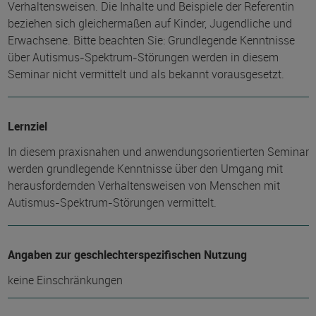
Verhaltensweisen. Die Inhalte und Beispiele der Referentin
beziehen sich gleichermaßen auf Kinder, Jugendliche und
Erwachsene. Bitte beachten Sie: Grundlegende Kenntnisse
über Autismus-Spektrum-Störungen werden in diesem
Seminar nicht vermittelt und als bekannt vorausgesetzt.
Lernziel
In diesem praxisnahen und anwendungsorientierten Seminar
werden grundlegende Kenntnisse über den Umgang mit
herausfordernden Verhaltensweisen von Menschen mit
Autismus-Spektrum-Störungen vermittelt.
Angaben zur geschlechterspezifischen Nutzung
keine Einschränkungen