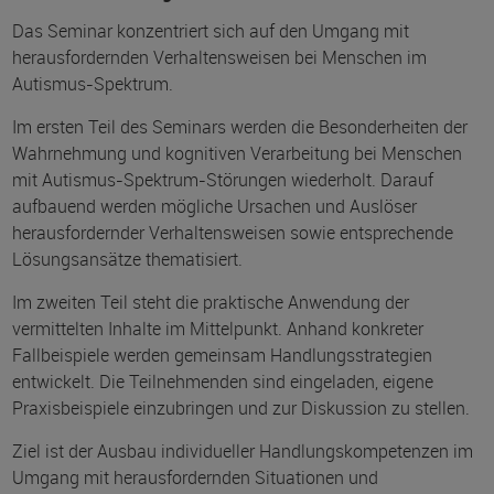
Das Seminar konzentriert sich auf den Umgang mit
herausfordernden Verhaltensweisen bei Menschen im
Autismus-Spektrum.
Im ersten Teil des Seminars werden die Besonderheiten der
Wahrnehmung und kognitiven Verarbeitung bei Menschen
mit Autismus-Spektrum-Störungen wiederholt. Darauf
aufbauend werden mögliche Ursachen und Auslöser
herausfordernder Verhaltensweisen sowie entsprechende
Lösungsansätze thematisiert.
Im zweiten Teil steht die praktische Anwendung der
vermittelten Inhalte im Mittelpunkt. Anhand konkreter
Fallbeispiele werden gemeinsam Handlungsstrategien
entwickelt. Die Teilnehmenden sind eingeladen, eigene
Praxisbeispiele einzubringen und zur Diskussion zu stellen.
Ziel ist der Ausbau individueller Handlungskompetenzen im
Umgang mit herausfordernden Situationen und