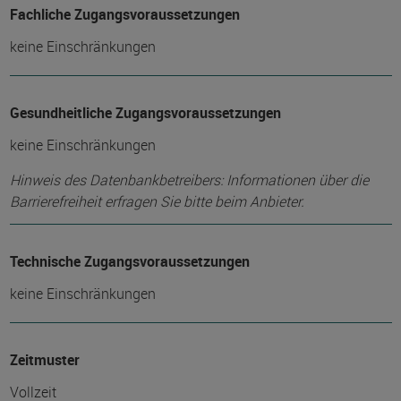
Fachliche Zugangsvoraussetzungen
keine Einschränkungen
Gesundheitliche Zugangsvoraussetzungen
keine Einschränkungen
Hinweis des Datenbankbetreibers: Informationen über die
Barrierefreiheit erfragen Sie bitte beim Anbieter.
Technische Zugangsvoraussetzungen
keine Einschränkungen
Zeitmuster
Vollzeit