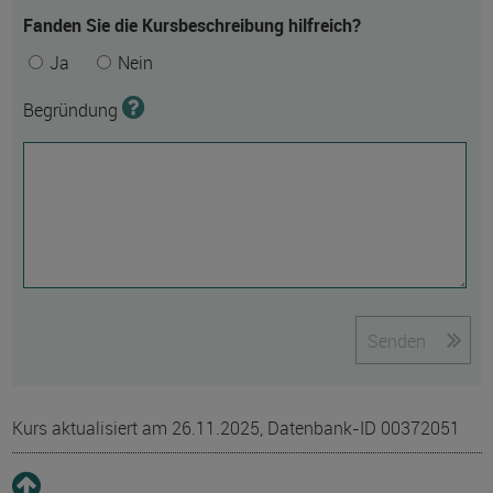
Fanden Sie die Kursbeschreibung hilfreich?
Ja
Nein
Begründung
Senden
Kurs aktualisiert am 26.11.2025, Datenbank-ID 00372051