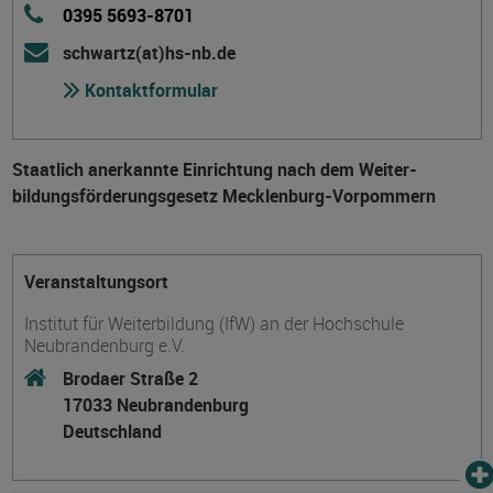
0395 5693-8701
schwartz(at)hs-nb.de
Kontaktformular
Staatlich anerkannte Einrichtung nach dem Weiter­
bildungs­förderungs­gesetz Mecklenburg-Vorpommern
Veranstaltungsort
Institut für Weiterbildung (IfW) an der Hochschule
Neubrandenburg e.V.
Brodaer Straße 2
17033 Neubrandenburg
Deutschland