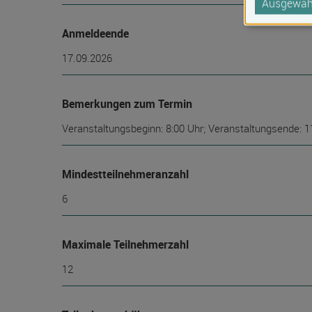
Ausgewähl
Anmeldeende
17.09.2026
Bemerkungen zum Termin
Veranstaltungsbeginn: 8:00 Uhr; Veranstaltungsende: 1
Mindest­teilnehmer­anzahl
6
Maximale Teilnehmerzahl
12