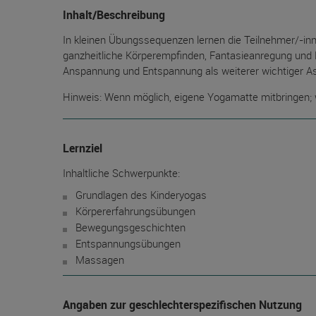
Inhalt/Beschreibung
In kleinen Übungssequenzen lernen die Teilnehmer/-in
ganzheitliche Körperempfinden, Fantasieanregung und 
Anspannung und Entspannung als weiterer wichtiger As
Hinweis: Wenn möglich, eigene Yogamatte mitbringen;
Lernziel
Inhaltliche Schwerpunkte:
Grundlagen des Kinderyogas
Körpererfahrungsübungen
Bewegungsgeschichten
Entspannungsübungen
Massagen
Angaben zur geschlechterspezifischen Nutzung