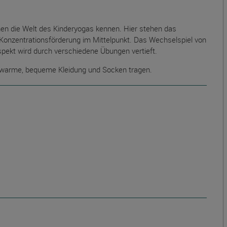
nen die Welt des Kinderyogas kennen. Hier stehen das
Konzentrationsförderung im Mittelpunkt. Das Wechselspiel von
pekt wird durch verschiedene Übungen vertieft.
 warme, bequeme Kleidung und Socken tragen.