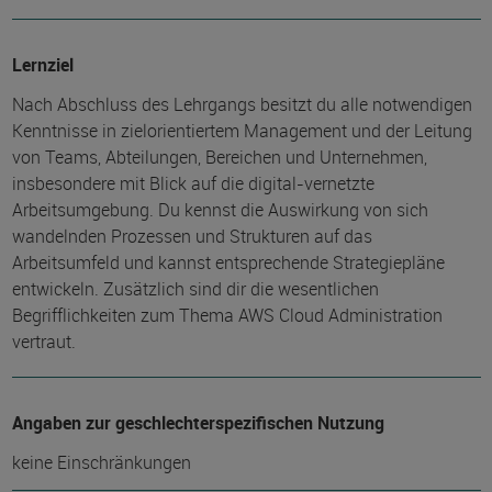
Lernziel
Nach Abschluss des Lehrgangs besitzt du alle notwendigen
Kenntnisse in zielorientiertem Management und der Leitung
von Teams, Abteilungen, Bereichen und Unternehmen,
insbesondere mit Blick auf die digital-vernetzte
Arbeitsumgebung. Du kennst die Auswirkung von sich
wandelnden Prozessen und Strukturen auf das
Arbeitsumfeld und kannst entsprechende Strategiepläne
entwickeln. Zusätzlich sind dir die wesentlichen
Begrifflichkeiten zum Thema AWS Cloud Administration
vertraut.
Angaben zur geschlechterspezifischen Nutzung
keine Einschränkungen