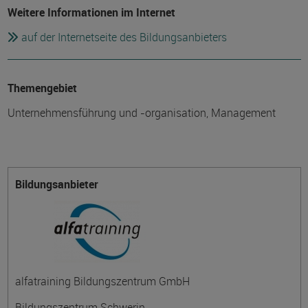
Weitere Informationen im Internet
auf der Internetseite des Bildungsanbieters
Themengebiet
Unternehmensführung und -organisation, Management
Bildungsanbieter
alfatraining Bildungszentrum GmbH
Bildungszentrum Schwerin