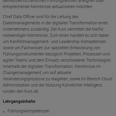
betriebswirtschaftliches Führungswissen aneignen oder
entsprechende Kenntnisse aktualisieren möchten.
Chief Data Officer sind für die Leitung des
Datenmanagements in der digitalen Transformation eines
Unternehmens zuständig. Der Kurs vermittelt die hierfür
notwendigen Kenntnisse. Zum einen handelt es sich dabei
um Konfliktmanagement- und Leadership-Kompetenzen
sowie um Fachwissen zur speziellen Entwicklung von
Führungsinstrumenten bezüglich Projekten, Prozessen und
agilen Teams und dem Einsatz verschiedener Technologien
innerhalb der digitalen Transformation. Kenntnisse im
Changemanagement, um auf aktuelle
Veränderungsprozesse zu reagieren, sowie im Bereich Cloud
Administration und der Nutzung Künstlicher Intelligenz
runden den Kurs ab.
Lehrgangsinhalte
Führungskompetenzen