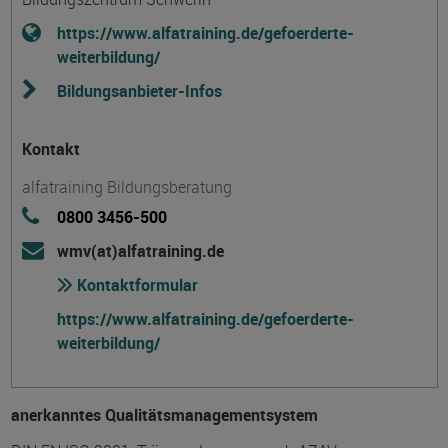
https://www.alfatraining.de/gefoerderte-
weiterbildung/
Bildungsanbieter-Infos
Kontakt
alfatraining Bildungsberatung
0800 3456-500
wmv(at)alfatraining.de
Kontaktformular
https://www.alfatraining.de/gefoerderte-
weiterbildung/
anerkanntes Qualitätsmanagementsystem