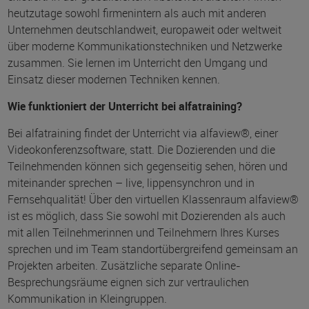
heutzutage sowohl firmenintern als auch mit anderen
Unternehmen deutschlandweit, europaweit oder weltweit
über moderne Kommunikationstechniken und Netzwerke
zusammen. Sie lernen im Unterricht den Umgang und
Einsatz dieser modernen Techniken kennen.
Wie funktioniert der Unterricht bei alfatraining?
Bei alfatraining findet der Unterricht via alfaview®, einer
Videokonferenzsoftware, statt. Die Dozierenden und die
Teilnehmenden können sich gegenseitig sehen, hören und
miteinander sprechen – live, lippensynchron und in
Fernsehqualität! Über den virtuellen Klassenraum alfaview®
ist es möglich, dass Sie sowohl mit Dozierenden als auch
mit allen Teilnehmerinnen und Teilnehmern Ihres Kurses
sprechen und im Team standortübergreifend gemeinsam an
Projekten arbeiten. Zusätzliche separate Online-
Besprechungsräume eignen sich zur vertraulichen
Kommunikation in Kleingruppen.