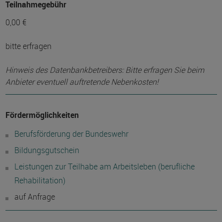
Teilnahmegebühr
0,00 €
bitte erfragen
Hinweis des Datenbankbetreibers: Bitte erfragen Sie beim
Anbieter eventuell auftretende Nebenkosten!
Fördermöglichkeiten
Berufsförderung der Bundeswehr
Bildungsgutschein
Leistungen zur Teilhabe am Arbeitsleben (berufliche
Rehabilitation)
auf Anfrage