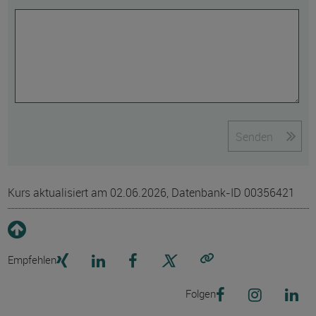
Senden
Kurs aktualisiert am 02.06.2026, Datenbank-ID 00356421
Empfehlen
Link kopieren
Folgen