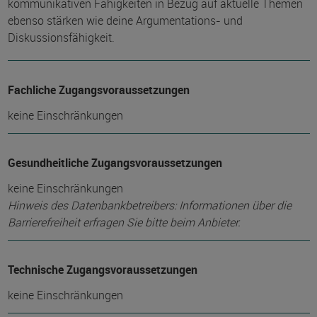
kommunikativen Fähigkeiten in Bezug auf aktuelle Themen
ebenso stärken wie deine Argumentations- und
Diskussionsfähigkeit.
Fachliche Zugangsvoraussetzungen
keine Einschränkungen
Gesundheitliche Zugangsvoraussetzungen
keine Einschränkungen
Hinweis des Datenbankbetreibers: Informationen über die
Barrierefreiheit erfragen Sie bitte beim Anbieter.
Technische Zugangsvoraussetzungen
keine Einschränkungen