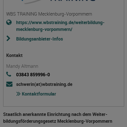
WBS TRAINING Mecklenburg-Vorpommern
https://www.wbstraining.de/weiterbildung-
mecklenburg-vorpommern/
Bildungsanbieter-Infos
Kontakt
Mandy Altmann
03843 859996-0
schwerin(at)wbstraining.de
Kontaktformular
Staatlich anerkannte Einrichtung nach dem Weiter­
bildungs­förderungs­gesetz Mecklenburg-Vorpommern