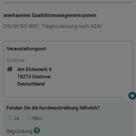
anerkanntes Qualitätsmanagementsystem
DIN EN ISO 9001, Trägerzulassung nach AZAV
Veranstaltungsort
Güstrow
Am Eicheneck 6
18273 Güstrow
Deutschland
Fanden Sie die Kursbeschreibung hilfreich?
Ja
Nein
Begründung