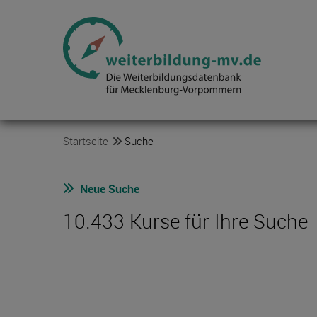
Startseite
Suche
Neue Suche
10.433 Kurse für Ihre Suche