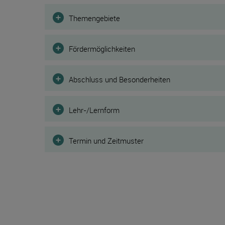
Filter
Themengebiete
Fördermöglichkeiten
Abschluss und Besonderheiten
Lehr-/Lernform
Termin und Zeitmuster