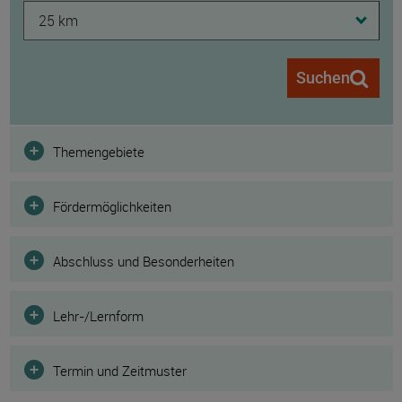
25 km
Suchen
Filter
Themengebiete
Fördermöglichkeiten
Abschluss und Besonderheiten
Lehr-/Lernform
Termin und Zeitmuster