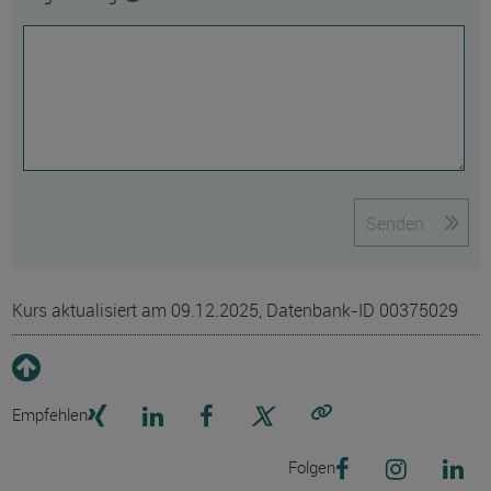
Senden
Kurs aktualisiert am 09.12.2025, Datenbank-ID 00375029
Empfehlen
Link kopieren
Folgen