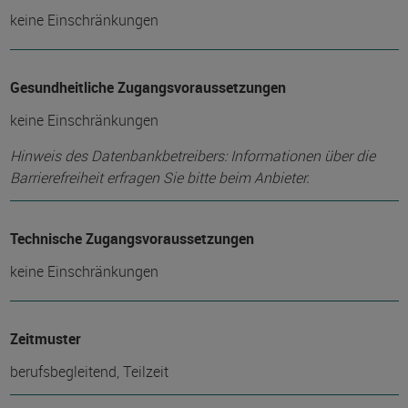
keine Einschränkungen
Gesundheitliche Zugangsvoraussetzungen
keine Einschränkungen
Hinweis des Datenbankbetreibers: Informationen über die
Barrierefreiheit erfragen Sie bitte beim Anbieter.
Technische Zugangsvoraussetzungen
keine Einschränkungen
Zeitmuster
berufsbegleitend, Teilzeit