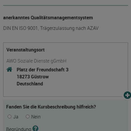
anerkanntes Qualitätsmanagementsystem
DIN EN ISO 9001, Trägerzulassung nach AZAV
Veranstaltungsort
AWO Soziale Dienste gGmbH
Platz der Freundschaft 3
18273 Güstrow
Deutschland
Fanden Sie die Kursbeschreibung hilfreich?
Ja
Nein
Begründung