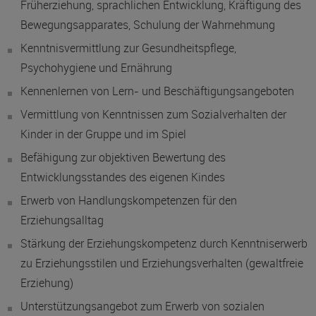
Früherziehung, sprachlichen Entwicklung, Kräftigung des
Bewegungsapparates, Schulung der Wahrnehmung
Kenntnisvermittlung zur Gesundheitspflege,
Psychohygiene und Ernährung
Kennenlernen von Lern- und Beschäftigungsangeboten
Vermittlung von Kenntnissen zum Sozialverhalten der
Kinder in der Gruppe und im Spiel
Befähigung zur objektiven Bewertung des
Entwicklungsstandes des eigenen Kindes
Erwerb von Handlungskompetenzen für den
Erziehungsalltag
Stärkung der Erziehungskompetenz durch Kenntniserwerb
zu Erziehungsstilen und Erziehungsverhalten (gewaltfreie
Erziehung)
Unterstützungsangebot zum Erwerb von sozialen