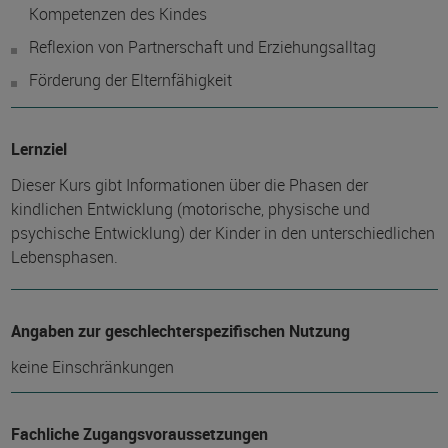
Kompetenzen des Kindes
Reflexion von Partnerschaft und Erziehungsalltag
Förderung der Elternfähigkeit
Lernziel
Dieser Kurs gibt Informationen über die Phasen der
kindlichen Entwicklung (motorische, physische und
psychische Entwicklung) der Kinder in den unterschiedlichen
Lebensphasen.
Angaben zur geschlechterspezifischen Nutzung
keine Einschränkungen
Fachliche Zugangsvoraussetzungen