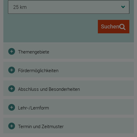
25 km
Suchen
Filter
Themengebiete
Fördermöglichkeiten
Abschluss und Besonderheiten
Lehr-/Lernform
Termin und Zeitmuster