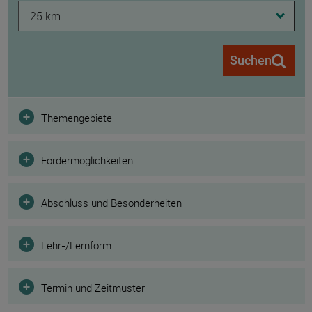
25 km
Suchen
Filter
Themengebiete
Fördermöglichkeiten
Abschluss und Besonderheiten
Lehr-/Lernform
Termin und Zeitmuster