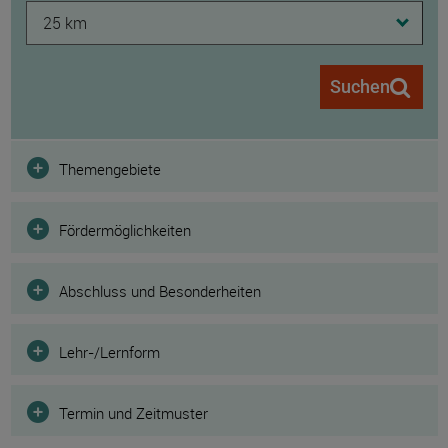
25 km
Suchen
Filter
Themengebiete
Fördermöglichkeiten
Abschluss und Besonderheiten
Lehr-/Lernform
Termin und Zeitmuster