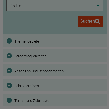
25 km
Suchen
Filter
Themengebiete
Fördermöglichkeiten
Abschluss und Besonderheiten
Lehr-/Lernform
Termin und Zeitmuster