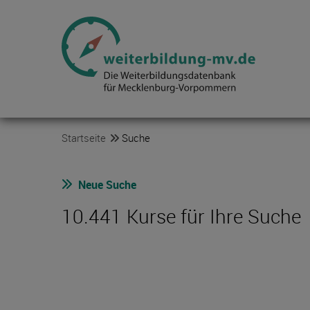
Startseite
Suche
Neue Suche
10.441 Kurse für Ihre Suche