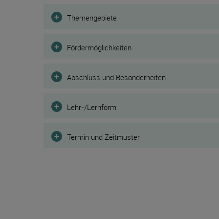
Filter
Themengebiete
Fördermöglichkeiten
Abschluss und Besonderheiten
Lehr-/Lernform
Termin und Zeitmuster