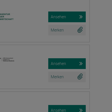
Ansehen
Merken
Ansehen
Merken
Ansehen