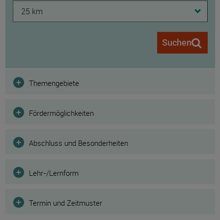
25 km
Suchen
Filter
Themengebiete
Fördermöglichkeiten
Abschluss und Besonderheiten
Lehr-/Lernform
Termin und Zeitmuster