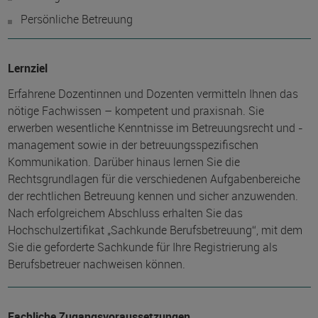
Persönliche Betreuung
Lernziel
Erfahrene Dozentinnen und Dozenten vermitteln Ihnen das
nötige Fachwissen – kompetent und praxisnah. Sie
erwerben wesentliche Kenntnisse im Betreuungsrecht und -
management sowie in der betreuungsspezifischen
Kommunikation. Darüber hinaus lernen Sie die
Rechtsgrundlagen für die verschiedenen Aufgabenbereiche
der rechtlichen Betreuung kennen und sicher anzuwenden.
Nach erfolgreichem Abschluss erhalten Sie das
Hochschulzertifikat „Sachkunde Berufsbetreuung“, mit dem
Sie die geforderte Sachkunde für Ihre Registrierung als
Berufsbetreuer nachweisen können.
Fachliche Zugangsvoraussetzungen