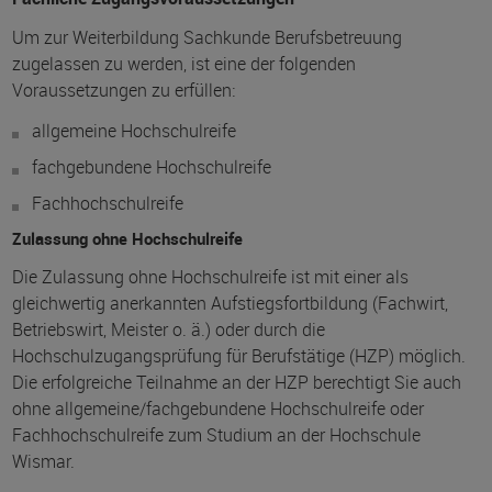
Um zur Weiterbildung Sachkunde Berufsbetreuung
zugelassen zu werden, ist eine der folgenden
Voraussetzungen zu erfüllen:
allgemeine Hochschulreife
fachgebundene Hochschulreife
Fachhochschulreife
Zulassung ohne Hochschulreife
Die Zulassung ohne Hochschulreife ist mit einer als
gleichwertig anerkannten Aufstiegsfortbildung (Fachwirt,
Betriebswirt, Meister o. ä.) oder durch die
Hochschulzugangsprüfung für Berufstätige (HZP) möglich.
Die erfolgreiche Teilnahme an der HZP berechtigt Sie auch
ohne allgemeine/fachgebundene Hochschulreife oder
Fachhochschulreife zum Studium an der Hochschule
Wismar.