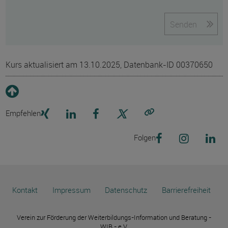
Senden
Kurs aktualisiert am 13.10.2025, Datenbank-ID 00370650
Empfehlen
Link kopieren
Folgen
Kontakt
Impressum
Datenschutz
Barrierefreiheit
Verein zur Förderung der Weiterbildungs-Information und Beratung -
WIB - e.V.