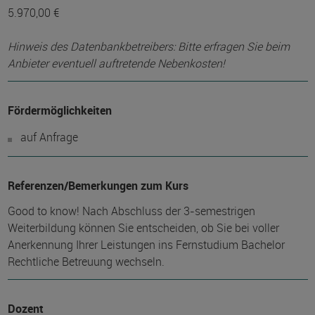
5.970,00 €
Hinweis des Datenbankbetreibers: Bitte erfragen Sie beim
Anbieter eventuell auftretende Nebenkosten!
Fördermöglichkeiten
auf Anfrage
Referenzen/Bemerkungen zum Kurs
Good to know! Nach Abschluss der 3-semestrigen
Weiterbildung können Sie entscheiden, ob Sie bei voller
Anerkennung Ihrer Leistungen ins Fernstudium Bachelor
Rechtliche Betreuung wechseln.
Dozent