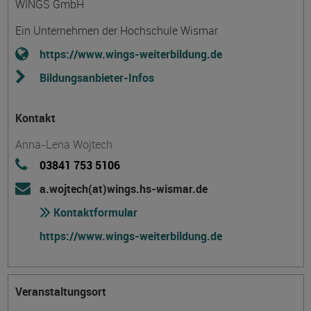
WINGS GmbH
Ein Unternehmen der Hochschule Wismar
https://www.wings-weiterbildung.de
Bildungsanbieter-Infos
Kontakt
Anna-Lena Wojtech
03841 753 5106
a.wojtech(at)wings.hs-wismar.de
Kontaktformular
https://www.wings-weiterbildung.de
Veranstaltungsort