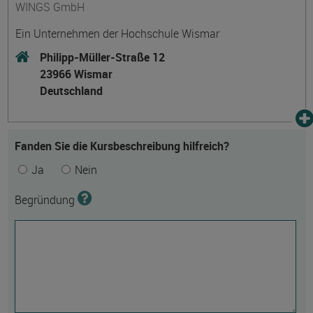
WINGS GmbH
Ein Unternehmen der Hochschule Wismar
Philipp-Müller-Straße 12
23966 Wismar
Deutschland
Fanden Sie die Kursbeschreibung hilfreich?
Ja
Nein
Begründung