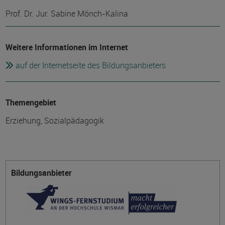
Prof. Dr. Jur. Sabine Mönch-Kalina
Weitere Informationen im Internet
auf der Internetseite des Bildungsanbieters
Themengebiet
Erziehung, Sozialpädagogik
Bildungsanbieter