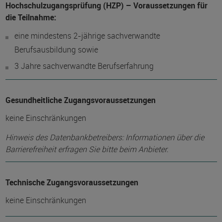
Hochschulzugangsprüfung (HZP) – Voraussetzungen für
die Teilnahme:
eine mindestens 2-jährige sachverwandte
Berufsausbildung sowie
3 Jahre sachverwandte Berufserfahrung
Gesundheitliche Zugangsvoraussetzungen
keine Einschränkungen
Hinweis des Datenbankbetreibers: Informationen über die
Barrierefreiheit erfragen Sie bitte beim Anbieter.
Technische Zugangsvoraussetzungen
keine Einschränkungen